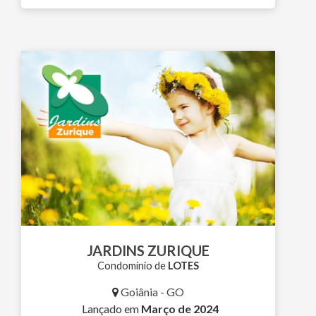
JARDINS ZURIQUE
Condomínio de
LOTES
Goiânia - GO
Lançado em
Março de 2024