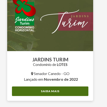
JARDINS TURIM
Condomínio de
LOTES
Senador Canedo - GO
Lançado em
Novembro de 2022
SAIBA MAIS