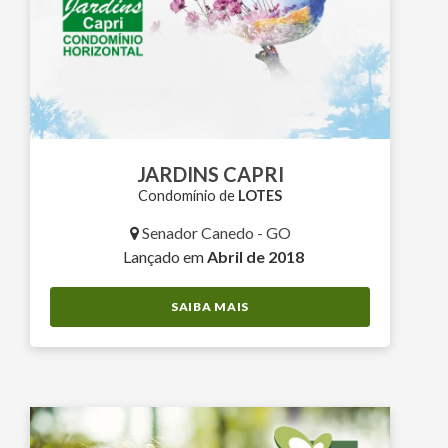
JARDINS CAPRI
Condomínio de
LOTES
Senador Canedo - GO
Lançado em
Abril de 2018
SAIBA MAIS