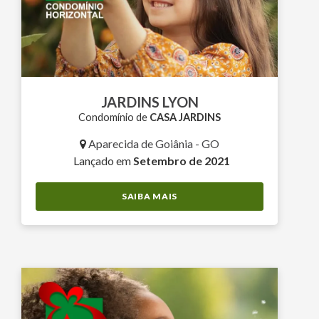
JARDINS LYON
Condomínio de
CASA JARDINS
Aparecida de Goiânia - GO
Lançado em
Setembro de 2021
SAIBA MAIS