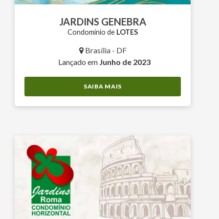
JARDINS GENEBRA
Condomínio de
LOTES
Brasília - DF
Lançado em
Junho de 2023
SAIBA MAIS