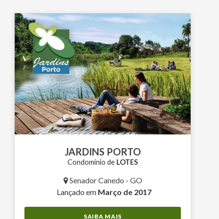
JARDINS PORTO
Condomínio de
LOTES
Senador Canedo - GO
Lançado em
Março de 2017
SAIBA MAIS