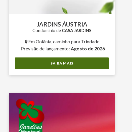
JARDINS ÁUSTRIA
Condomínio de
CASA JARDINS
Em Goiânia, caminho para Trindade
Previsão de lançamento:
Agosto de 2026
SAIBA MAIS