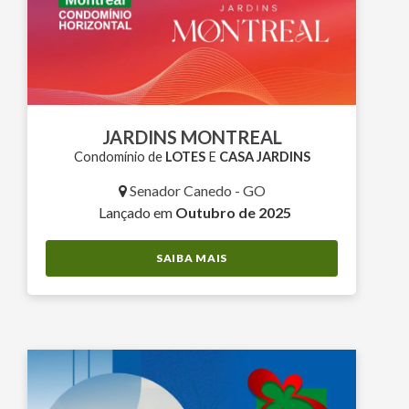
JARDINS MONTREAL
Condomínio de
LOTES
E
CASA JARDINS
Senador Canedo - GO
Lançado em
Outubro de 2025
SAIBA MAIS