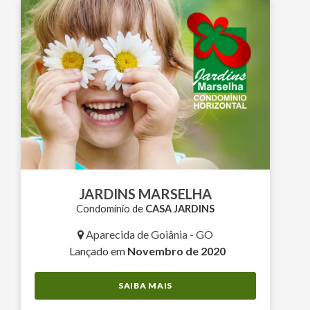
JARDINS MARSELHA
Condomínio de
CASA JARDINS
Aparecida de Goiânia - GO
Lançado em
Novembro de 2020
SAIBA MAIS