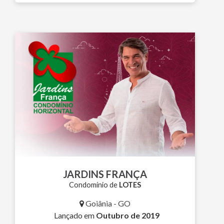
JARDINS FRANÇA
Condomínio de
LOTES
Goiânia - GO
Lançado em
Outubro de 2019