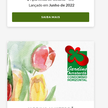
Lançado em
Junho de 2022
SAIBA MAIS