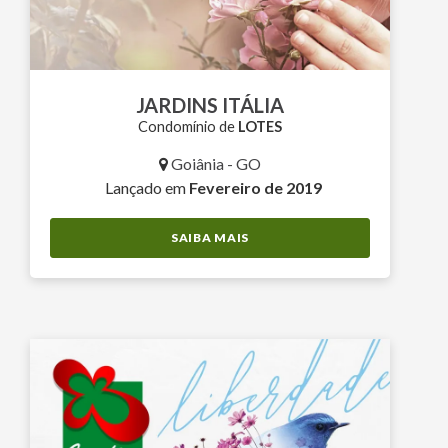
JARDINS ITÁLIA
Condomínio de
LOTES
Goiânia - GO
Lançado em
Fevereiro de 2019
SAIBA MAIS