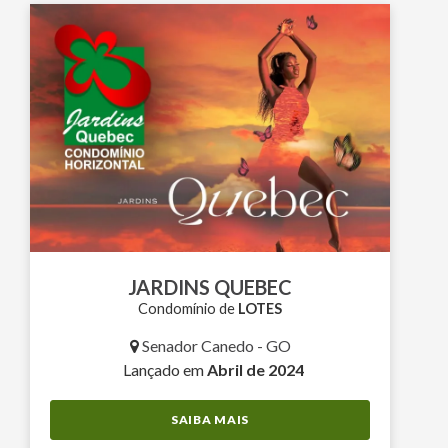
JARDINS QUEBEC
Condomínio de
LOTES
Senador Canedo - GO
Lançado em
Abril de 2024
SAIBA MAIS