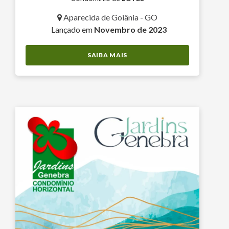
Aparecida de Goiânia - GO
Lançado em
Novembro de 2023
SAIBA MAIS