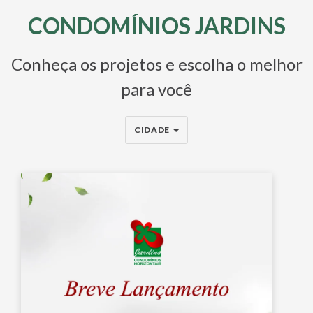
CONDOMÍNIOS JARDINS
Conheça os projetos e escolha o melhor
para você
CIDADE