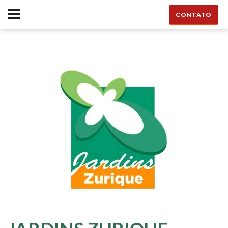
CONTATO