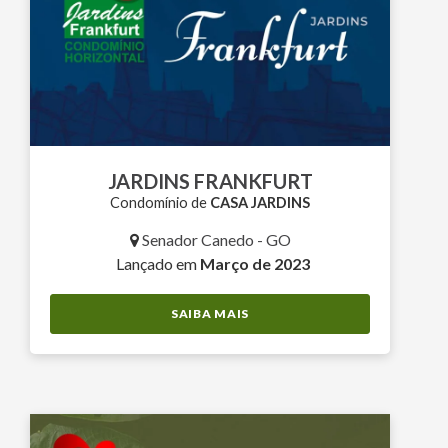
JARDINS FRANKFURT
Condomínio de
CASA JARDINS
Senador Canedo - GO
Lançado em
Março de 2023
SAIBA MAIS