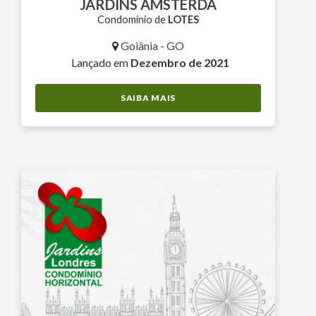
JARDINS AMSTERDÃ
Condomínio de
LOTES
Goiânia - GO
Lançado em
Dezembro de 2021
SAIBA MAIS