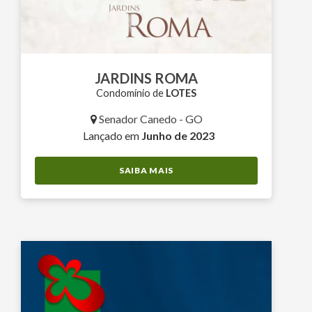
JARDINS ROMA
Condomínio de
LOTES
Senador Canedo - GO
Lançado em
Junho de 2023
SAIBA MAIS