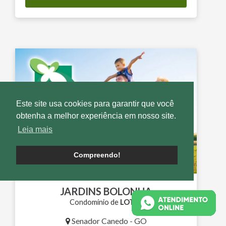
Este site usa cookies para garantir que você
obtenha a melhor experiência em nosso site.
Leia mais
Compreendo!
JARDINS BOLONHA
Condomínio de
LOTES
Senador Canedo - GO