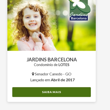
JARDINS BARCELONA
Condomínio de
LOTES
Senador Canedo - GO
Lançado em
Abril de 2017
SAIBA MAIS