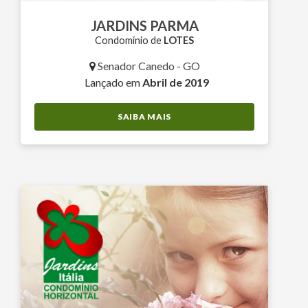
JARDINS PARMA
Condomínio de
LOTES
Senador Canedo - GO
Lançado em
Abril de 2019
SAIBA MAIS