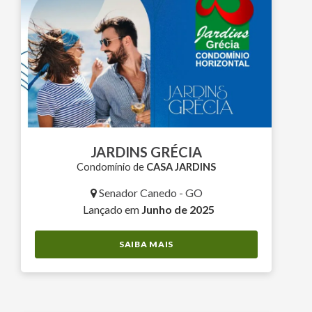
JARDINS GRÉCIA
Condomínio de
CASA JARDINS
Senador Canedo - GO
Lançado em
Junho de 2025
SAIBA MAIS