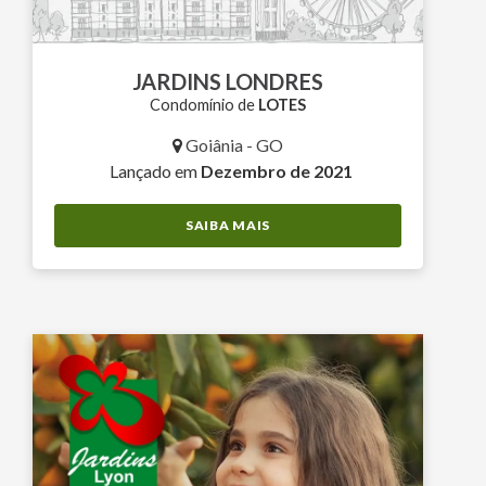
JARDINS LONDRES
Condomínio de
LOTES
Goiânia - GO
Lançado em
Dezembro de 2021
SAIBA MAIS