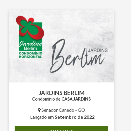
JARDINS BERLIM
Condomínio de
CASA JARDINS
Senador Canedo - GO
Lançado em
Setembro de 2022