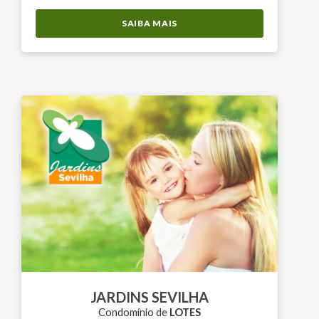
SAIBA MAIS
JARDINS SEVILHA
Condomínio de
LOTES