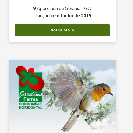
Aparecida de Goiânia - GO
Lançado em
Junho de 2019
SAIBA MAIS