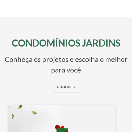
CONDOMÍNIOS JARDINS
Conheça os projetos e escolha o melhor
para você
CIDADE