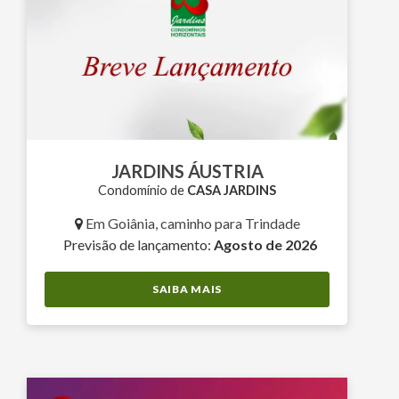
JARDINS ÁUSTRIA
Condomínio de
CASA JARDINS
Em Goiânia, caminho para Trindade
Previsão de lançamento:
Agosto de 2026
SAIBA MAIS