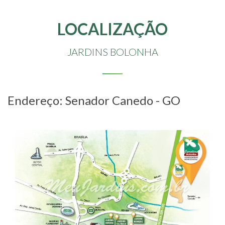
LOCALIZAÇÃO
JARDINS BOLONHA
Endereço: Senador Canedo - GO