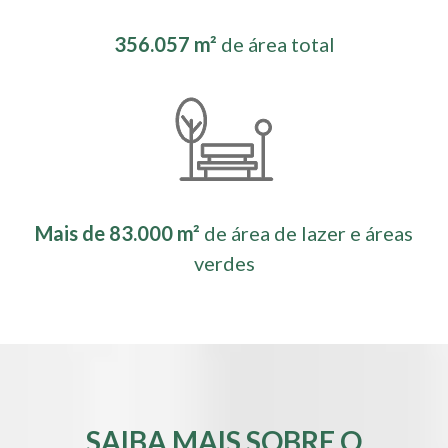
356.057 m²
de área total
Mais de 83.000 m²
de área de lazer e áreas
verdes
SAIBA MAIS SOBRE O