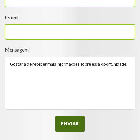
E-mail
Mensagem
ENVIAR