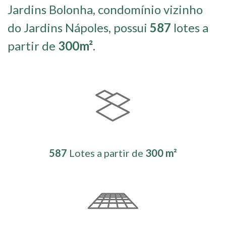
Jardins Bolonha, condomínio vizinho
do Jardins Nápoles, possui
587
lotes a
partir de
300m²
.
587
Lotes a partir de
300 m²