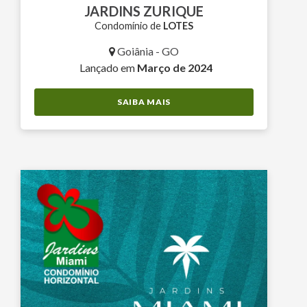
JARDINS ZURIQUE
Condomínio de
LOTES
Goiânia - GO
Lançado em
Março de 2024
SAIBA MAIS