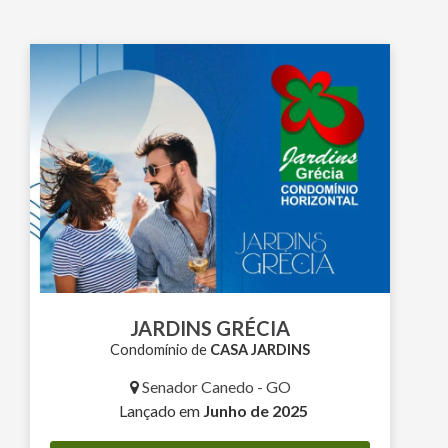
JARDINS GRÉCIA
Condomínio de
CASA JARDINS
Senador Canedo - GO
Lançado em
Junho de 2025