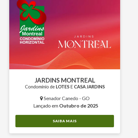
JARDINS MONTREAL
Condomínio de
LOTES
E
CASA JARDINS
Senador Canedo - GO
Lançado em
Outubro de 2025
SAIBA MAIS