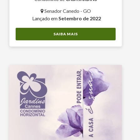
Senador Canedo - GO
Lançado em
Setembro de 2022
SAIBA MAIS