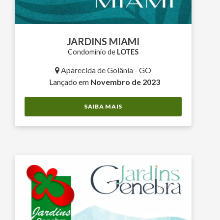
JARDINS MIAMI
Condomínio de
LOTES
Aparecida de Goiânia - GO
Lançado em
Novembro de 2023
SAIBA MAIS