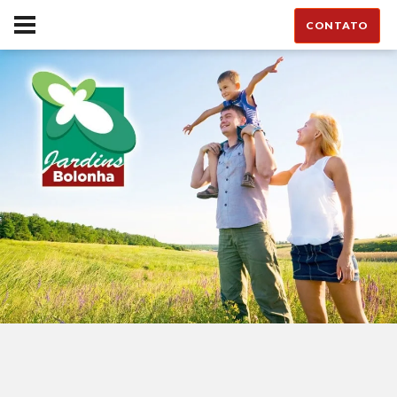
CONTATO