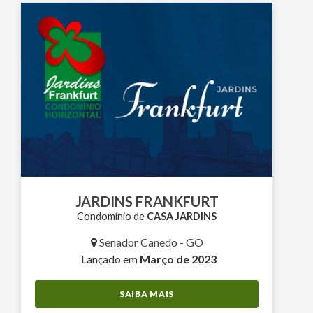
JARDINS FRANKFURT
Condomínio de
CASA JARDINS
Senador Canedo - GO
Lançado em
Março de 2023
SAIBA MAIS