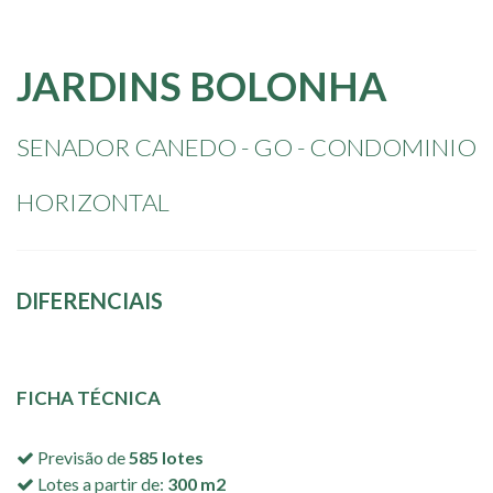
JARDINS
BOLONHA
SENADOR CANEDO - GO - CONDOMINIO
HORIZONTAL
DIFERENCIAIS
FICHA TÉCNICA
Previsão de
585 lotes
Lotes a partir de:
300 m2