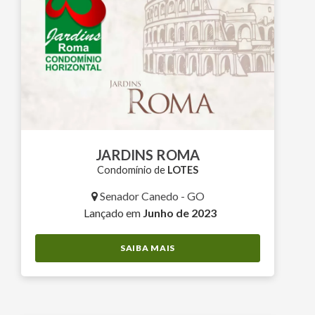
JARDINS ROMA
Condomínio de
LOTES
Senador Canedo - GO
Lançado em
Junho de 2023
SAIBA MAIS