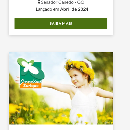
Senador Canedo - GO
Lançado em
Abril de 2024
SAIBA MAIS