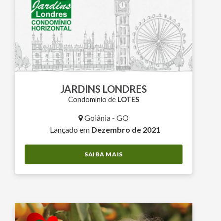
JARDINS LONDRES
Condomínio de
LOTES
Goiânia - GO
Lançado em
Dezembro de 2021
SAIBA MAIS