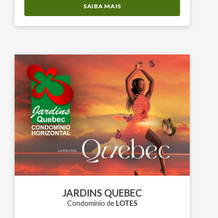
SAIBA MAIS
JARDINS QUEBEC
Condomínio de
LOTES