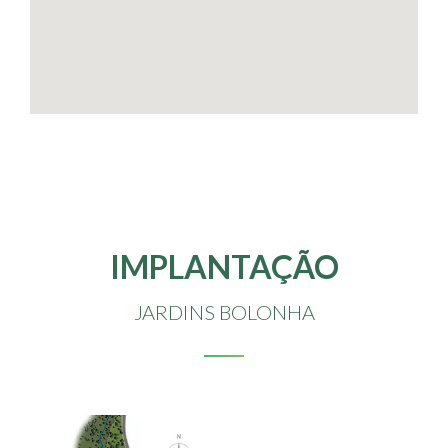
IMPLANTAÇÃO
JARDINS BOLONHA