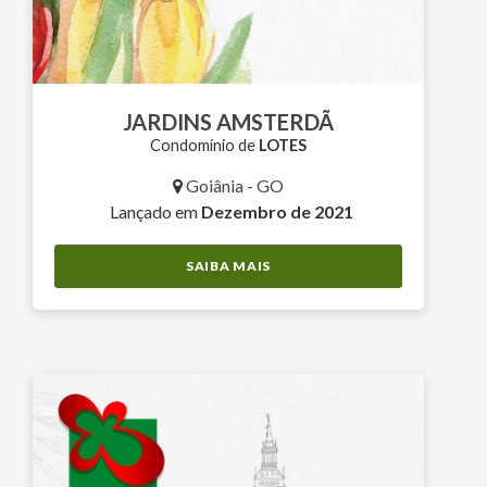
JARDINS AMSTERDÃ
Condomínio de
LOTES
Goiânia - GO
Lançado em
Dezembro de 2021
SAIBA MAIS