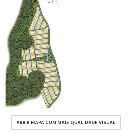
ABRIR MAPA COM MAIS QUALIDADE VISUAL