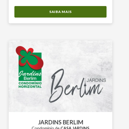
SAIBA MAIS
JARDINS BERLIM
Condomínio de
CASA JARDINS