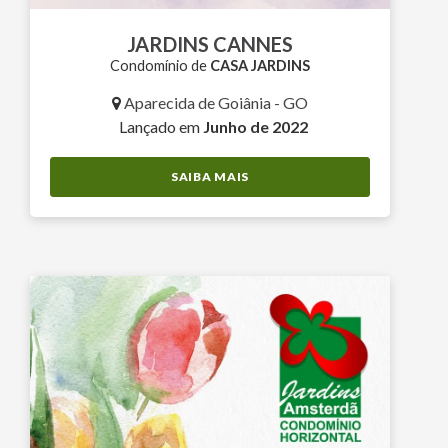
JARDINS CANNES
Condomínio de
CASA JARDINS
Aparecida de Goiânia - GO
Lançado em
Junho de 2022
SAIBA MAIS