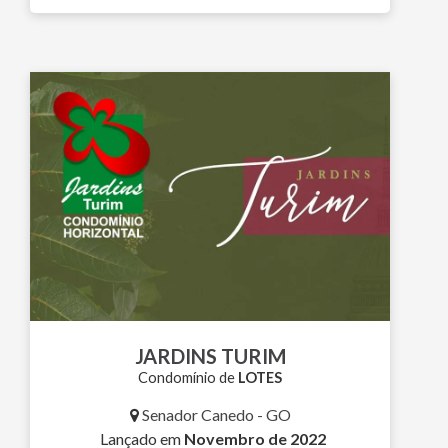
JARDINS TURIM
Condomínio de
LOTES
Senador Canedo - GO
Lançado em
Novembro de 2022