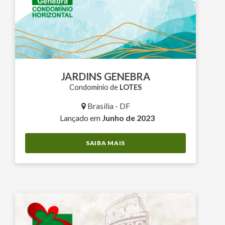
JARDINS GENEBRA
Condomínio de
LOTES
Brasília - DF
Lançado em
Junho de 2023
SAIBA MAIS