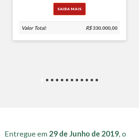
SAIBA MAIS
Valor Total:
R$
330.000,00
Entregue em
29 de Junho de 2019
, o