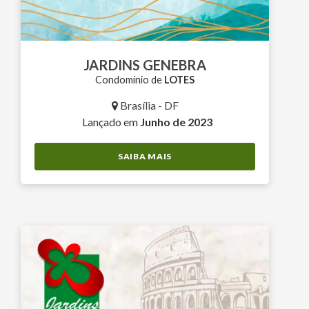
JARDINS GENEBRA
Condomínio de
LOTES
Brasília - DF
Lançado em
Junho de 2023
SAIBA MAIS