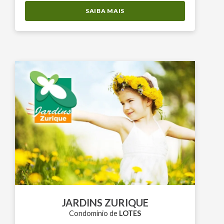
SAIBA MAIS
JARDINS ZURIQUE
Condomínio de
LOTES