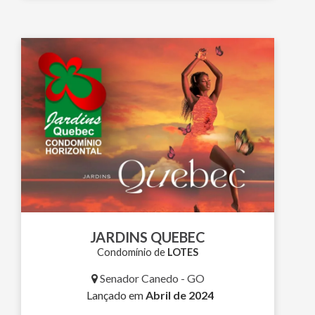
JARDINS QUEBEC
Condomínio de
LOTES
Senador Canedo - GO
Lançado em
Abril de 2024