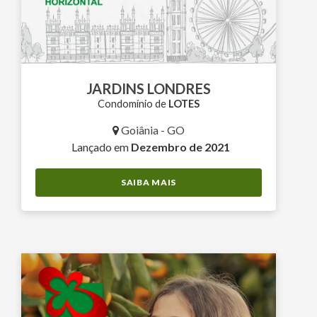
JARDINS LONDRES
Condomínio de
LOTES
Goiânia - GO
Lançado em
Dezembro de 2021
SAIBA MAIS