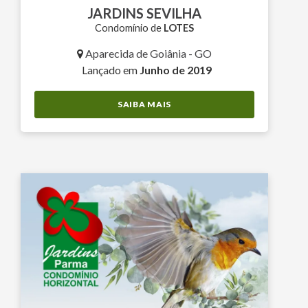
JARDINS SEVILHA
Condomínio de
LOTES
Aparecida de Goiânia - GO
Lançado em
Junho de 2019
SAIBA MAIS