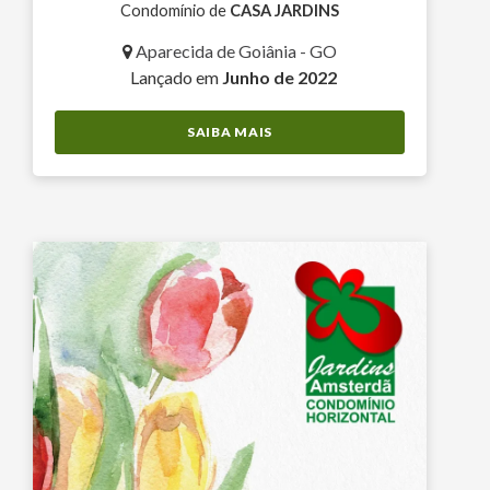
Condomínio de
CASA JARDINS
Aparecida de Goiânia - GO
Lançado em
Junho de 2022
SAIBA MAIS