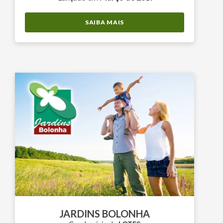
SAIBA MAIS
JARDINS BOLONHA