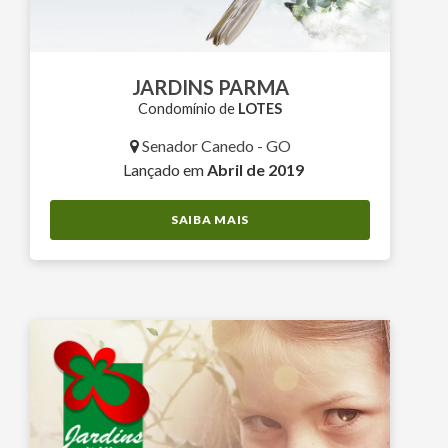
JARDINS PARMA
Condomínio de
LOTES
Senador Canedo - GO
Lançado em
Abril de 2019
SAIBA MAIS