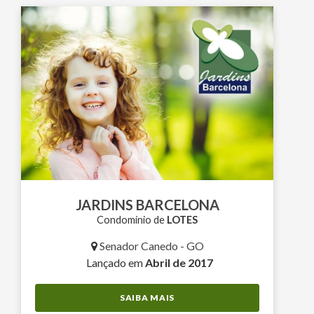
JARDINS BARCELONA
Condomínio de
LOTES
Senador Canedo - GO
Lançado em
Abril de 2017
SAIBA MAIS