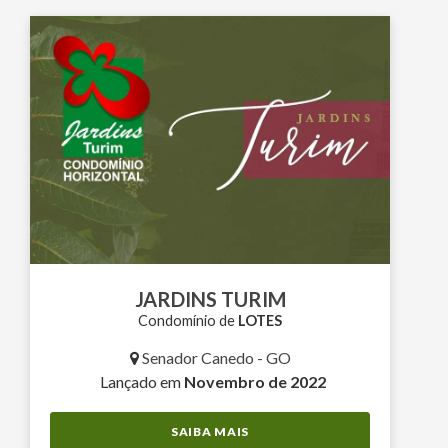
JARDINS TURIM
Condomínio de
LOTES
Senador Canedo - GO
Lançado em
Novembro de 2022
SAIBA MAIS