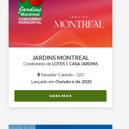
JARDINS MONTREAL
Condomínio de
LOTES
E
CASA JARDINS
Senador Canedo - GO
Lançado em
Outubro de 2025
SAIBA MAIS