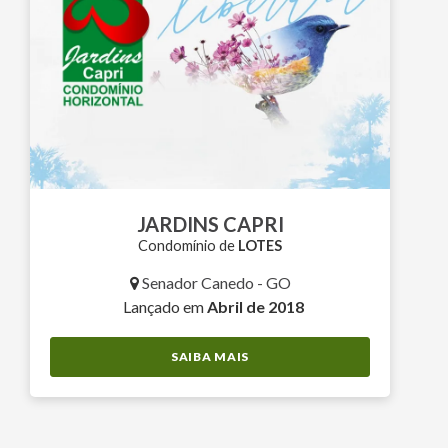
JARDINS CAPRI
Condomínio de
LOTES
Senador Canedo - GO
Lançado em
Abril de 2018
SAIBA MAIS