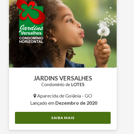
JARDINS VERSALHES
Condomínio de
LOTES
Aparecida de Goiânia - GO
Lançado em
Dezembro de 2020
SAIBA MAIS