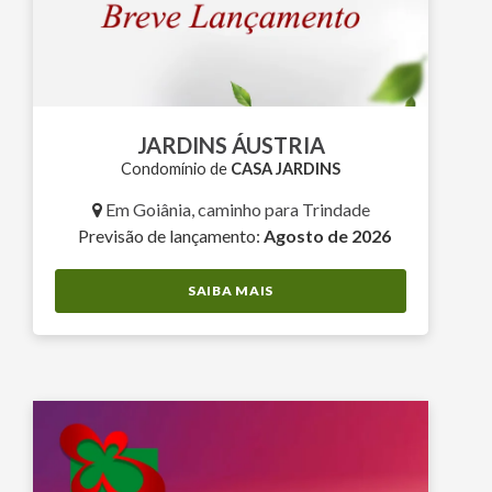
JARDINS ÁUSTRIA
Condomínio de
CASA JARDINS
Em Goiânia, caminho para Trindade
Previsão de lançamento:
Agosto de 2026
SAIBA MAIS