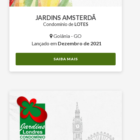
JARDINS AMSTERDÃ
Condomínio de
LOTES
Goiânia - GO
Lançado em
Dezembro de 2021
SAIBA MAIS