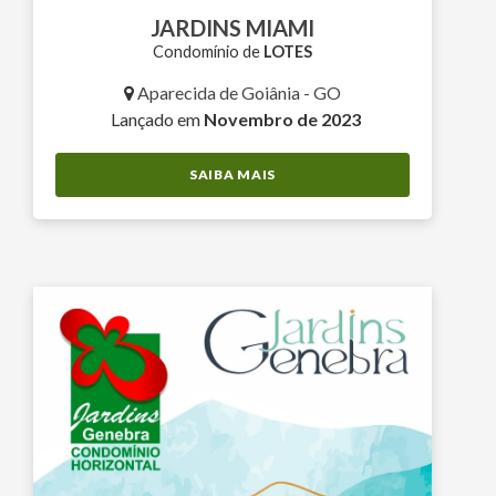
JARDINS MIAMI
Condomínio de
LOTES
Aparecida de Goiânia - GO
Lançado em
Novembro de 2023
SAIBA MAIS