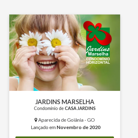
JARDINS MARSELHA
Condomínio de
CASA JARDINS
Aparecida de Goiânia - GO
Lançado em
Novembro de 2020