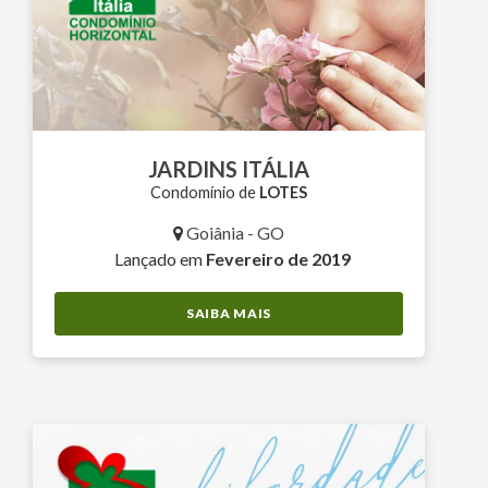
JARDINS ITÁLIA
Condomínio de
LOTES
Goiânia - GO
Lançado em
Fevereiro de 2019
SAIBA MAIS