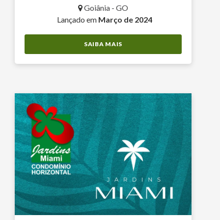
Goiânia - GO
Lançado em
Março de 2024
SAIBA MAIS