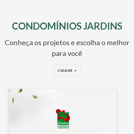
CONDOMÍNIOS JARDINS
Conheça os projetos e escolha o melhor
para você
CIDADE