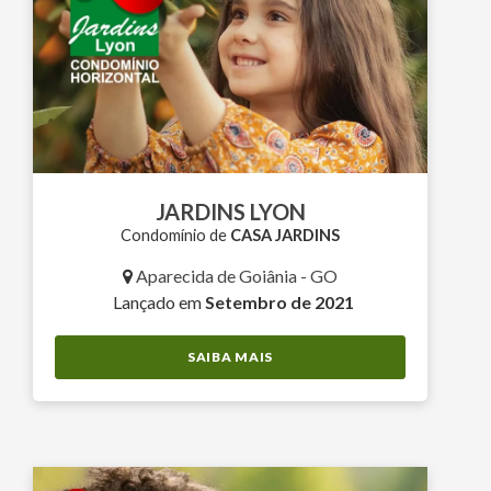
JARDINS LYON
Condomínio de
CASA JARDINS
Aparecida de Goiânia - GO
Lançado em
Setembro de 2021
SAIBA MAIS