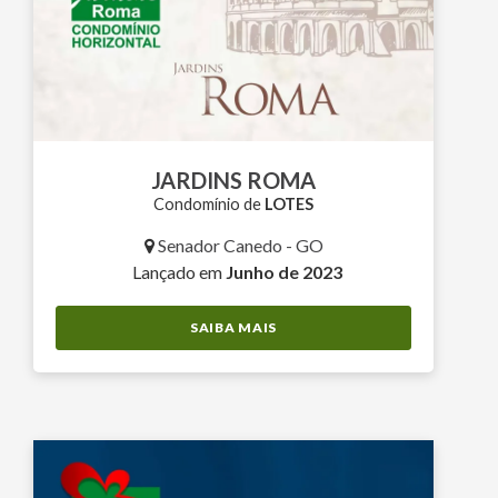
JARDINS ROMA
Condomínio de
LOTES
Senador Canedo - GO
Lançado em
Junho de 2023
SAIBA MAIS