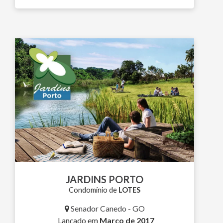
JARDINS PORTO
Condomínio de
LOTES
Senador Canedo - GO
Lançado em
Março de 2017