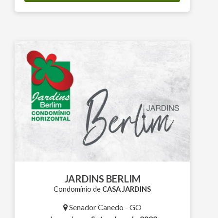
JARDINS BERLIM
Condomínio de
CASA JARDINS
Senador Canedo - GO