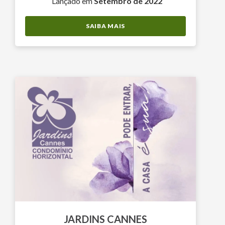
Lançado em
Setembro de 2022
SAIBA MAIS
JARDINS CANNES