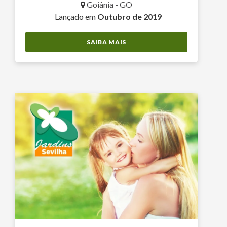
Goiânia - GO
Lançado em
Outubro de 2019
SAIBA MAIS