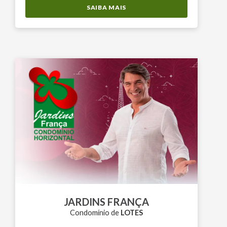
SAIBA MAIS
JARDINS FRANÇA
Condomínio de
LOTES