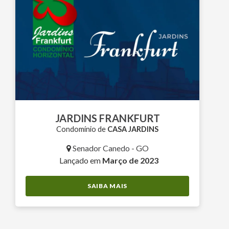
JARDINS FRANKFURT
Condomínio de
CASA JARDINS
Senador Canedo - GO
Lançado em
Março de 2023
SAIBA MAIS