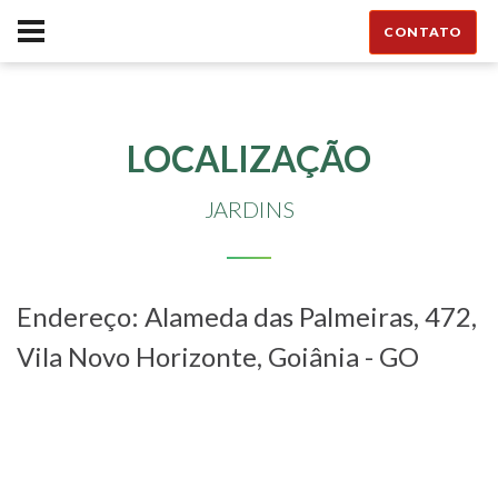
CONTATO
LOCALIZAÇÃO
JARDINS
Endereço: Alameda das Palmeiras, 472,
Vila Novo Horizonte, Goiânia - GO