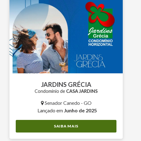
JARDINS GRÉCIA
Condomínio de
CASA JARDINS
Senador Canedo - GO
Lançado em
Junho de 2025
SAIBA MAIS