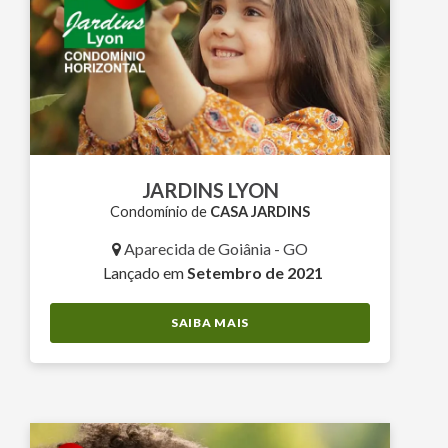
JARDINS LYON
Condomínio de
CASA JARDINS
Aparecida de Goiânia - GO
Lançado em
Setembro de 2021
SAIBA MAIS