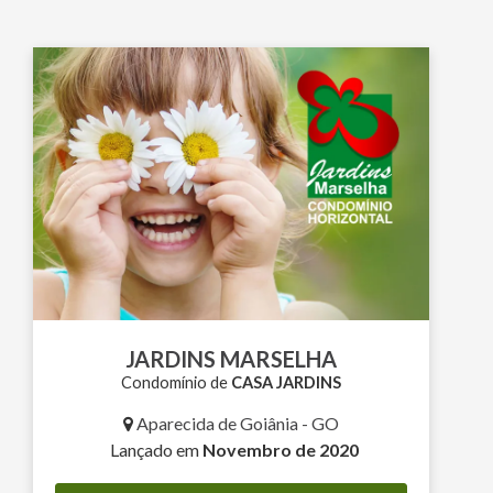
JARDINS MARSELHA
Condomínio de
CASA JARDINS
Aparecida de Goiânia - GO
Lançado em
Novembro de 2020