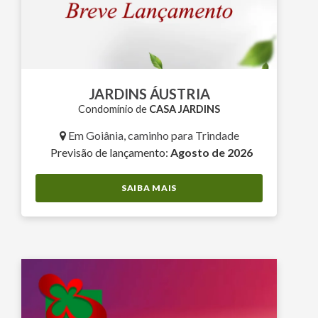
JARDINS ÁUSTRIA
Condomínio de
CASA JARDINS
Em Goiânia, caminho para Trindade
Previsão de lançamento:
Agosto de 2026
SAIBA MAIS