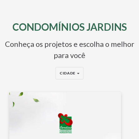
CONDOMÍNIOS JARDINS
Conheça os projetos e escolha o melhor
para você
CIDADE