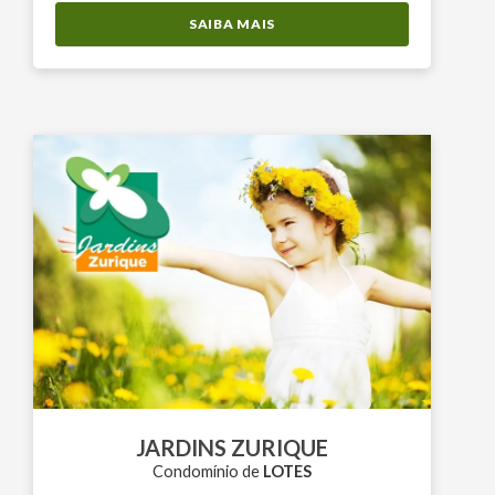
SAIBA MAIS
JARDINS ZURIQUE
Condomínio de
LOTES