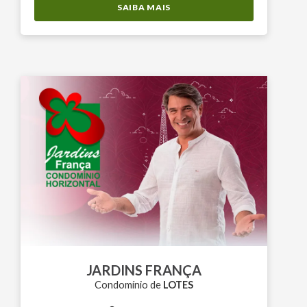
SAIBA MAIS
JARDINS FRANÇA
Condomínio de
LOTES