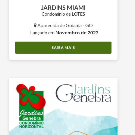
JARDINS MIAMI
Condomínio de
LOTES
Aparecida de Goiânia - GO
Lançado em
Novembro de 2023
SAIBA MAIS