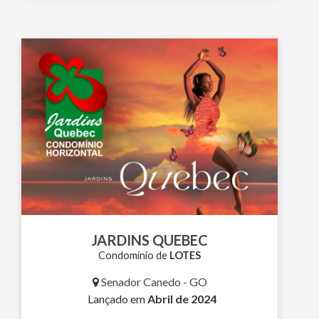
JARDINS QUEBEC
Condomínio de
LOTES
Senador Canedo - GO
Lançado em
Abril de 2024