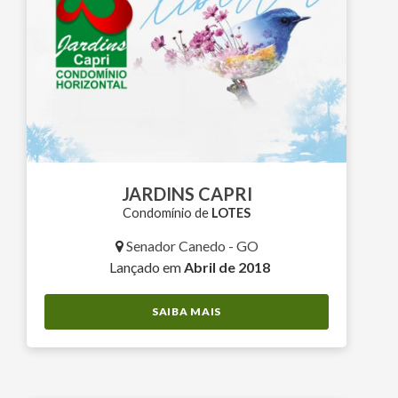
JARDINS CAPRI
Condomínio de
LOTES
Senador Canedo - GO
Lançado em
Abril de 2018
SAIBA MAIS