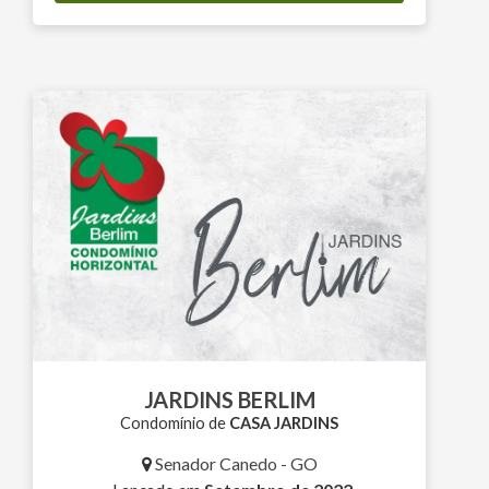
JARDINS BERLIM
Condomínio de
CASA JARDINS
Senador Canedo - GO