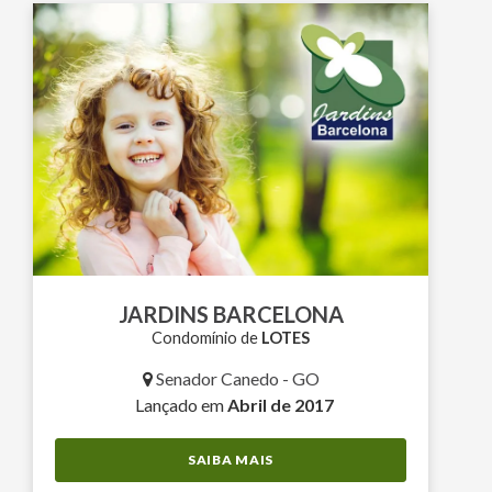
JARDINS BARCELONA
Condomínio de
LOTES
Senador Canedo - GO
Lançado em
Abril de 2017
SAIBA MAIS