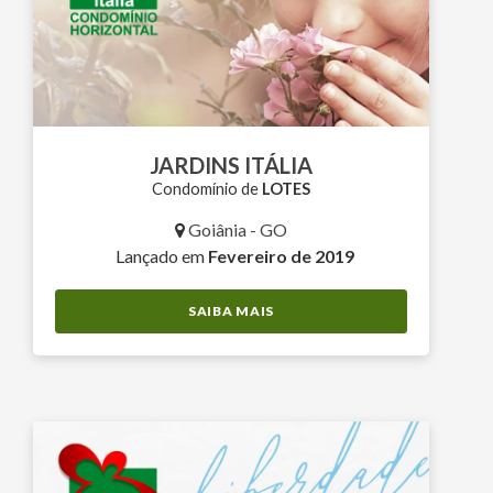
JARDINS ITÁLIA
Condomínio de
LOTES
Goiânia - GO
Lançado em
Fevereiro de 2019
SAIBA MAIS