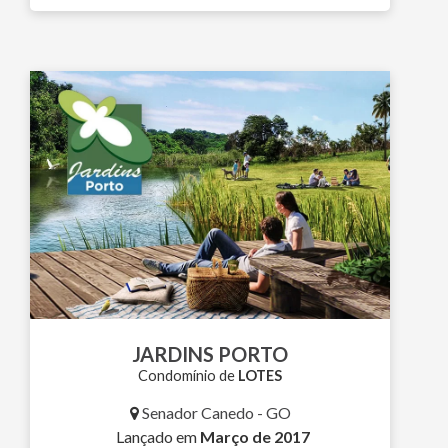
JARDINS PORTO
Condomínio de
LOTES
Senador Canedo - GO
Lançado em
Março de 2017