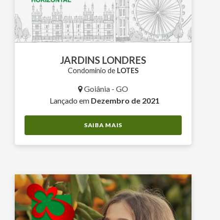
JARDINS LONDRES
Condomínio de
LOTES
Goiânia - GO
Lançado em
Dezembro de 2021
SAIBA MAIS