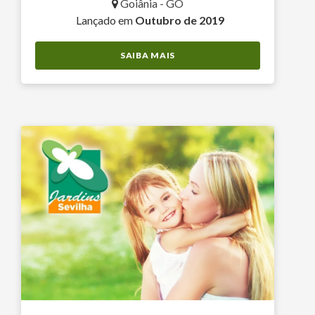
Goiânia - GO
Lançado em
Outubro de 2019
SAIBA MAIS