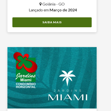
Goiânia - GO
Lançado em
Março de 2024
SAIBA MAIS