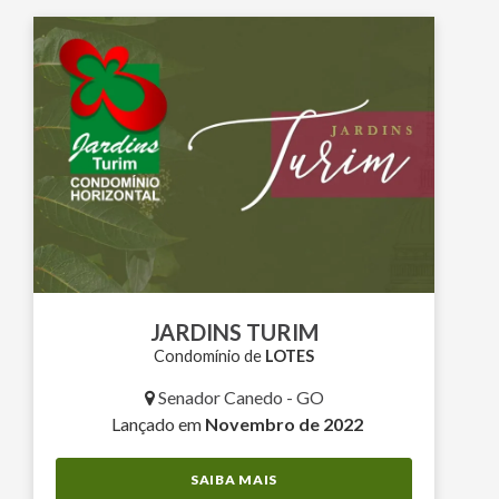
JARDINS TURIM
Condomínio de
LOTES
Senador Canedo - GO
Lançado em
Novembro de 2022
SAIBA MAIS