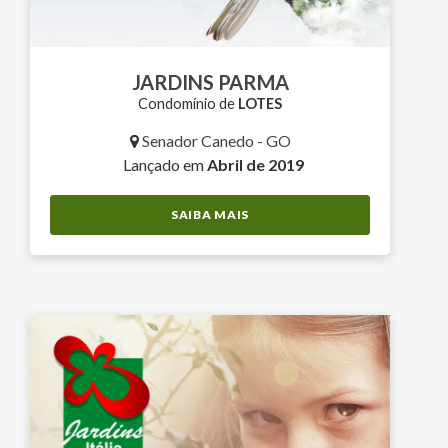
JARDINS PARMA
Condomínio de
LOTES
Senador Canedo - GO
Lançado em
Abril de 2019
SAIBA MAIS