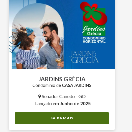
JARDINS GRÉCIA
Condomínio de
CASA JARDINS
Senador Canedo - GO
Lançado em
Junho de 2025
SAIBA MAIS