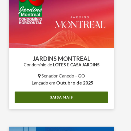
JARDINS MONTREAL
Condomínio de
LOTES
E
CASA JARDINS
Senador Canedo - GO
Lançado em
Outubro de 2025
SAIBA MAIS