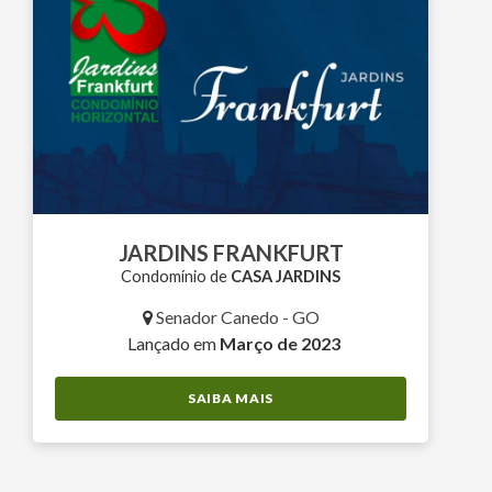
JARDINS FRANKFURT
Condomínio de
CASA JARDINS
Senador Canedo - GO
Lançado em
Março de 2023
SAIBA MAIS