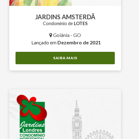
JARDINS AMSTERDÃ
Condomínio de
LOTES
Goiânia - GO
Lançado em
Dezembro de 2021
SAIBA MAIS