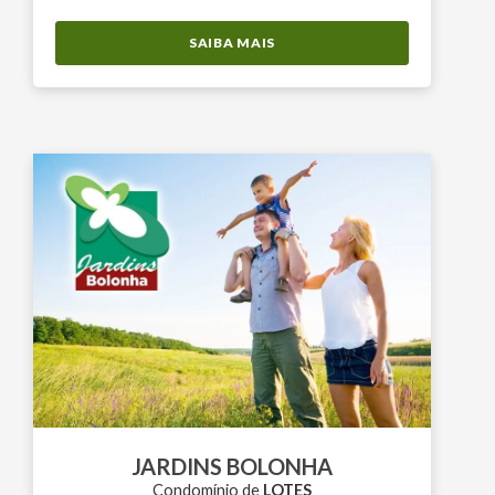
SAIBA MAIS
JARDINS BOLONHA
Condomínio de
LOTES