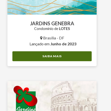
JARDINS GENEBRA
Condomínio de
LOTES
Brasília - DF
Lançado em
Junho de 2023
SAIBA MAIS