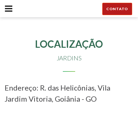
CONTATO
LOCALIZAÇÃO
JARDINS
Endereço: R. das Helicônias, Vila
Jardim Vitoria, Goiânia - GO