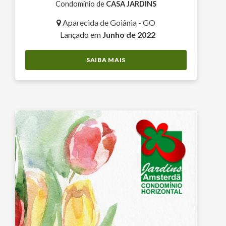
Condomínio de
CASA JARDINS
Aparecida de Goiânia - GO
Lançado em
Junho de 2022
SAIBA MAIS