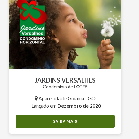
JARDINS VERSALHES
Condomínio de
LOTES
Aparecida de Goiânia - GO
Lançado em
Dezembro de 2020
SAIBA MAIS