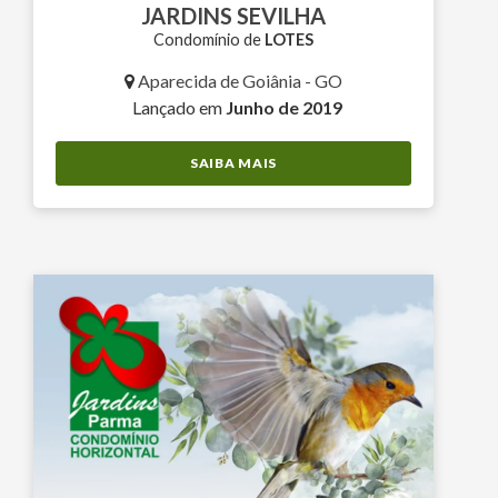
JARDINS SEVILHA
Condomínio de
LOTES
Aparecida de Goiânia - GO
Lançado em
Junho de 2019
SAIBA MAIS