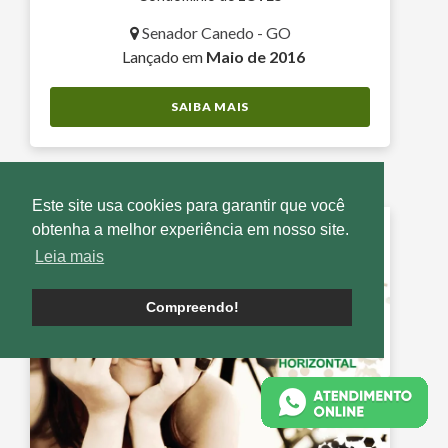
Senador Canedo - GO
Lançado em
Maio de 2016
SAIBA MAIS
Este site usa cookies para garantir que você
obtenha a melhor experiência em nosso site.
Leia mais
Compreendo!