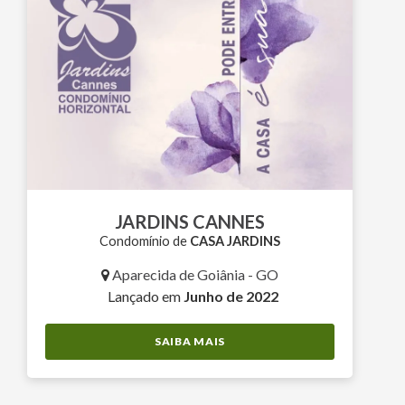
JARDINS CANNES
Condomínio de
CASA JARDINS
Aparecida de Goiânia - GO
Lançado em
Junho de 2022
SAIBA MAIS