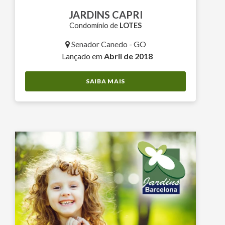
JARDINS CAPRI
Condomínio de
LOTES
Senador Canedo - GO
Lançado em
Abril de 2018
SAIBA MAIS