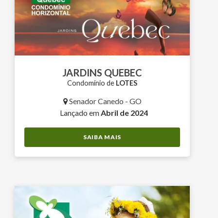
JARDINS QUEBEC
Condomínio de
LOTES
Senador Canedo - GO
Lançado em
Abril de 2024
SAIBA MAIS