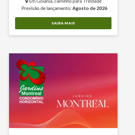
Em Goiânia, caminho para Trindade
Previsão de lançamento:
Agosto de 2026
SAIBA MAIS