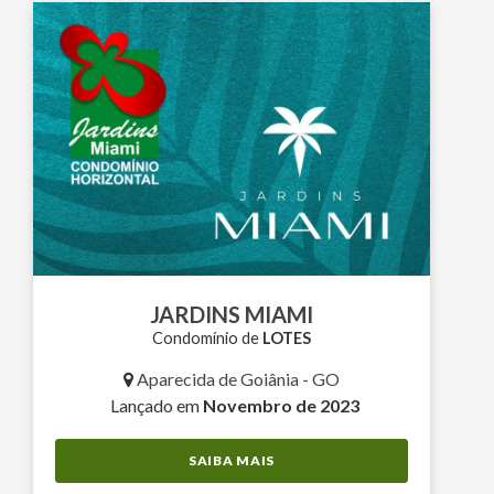
JARDINS MIAMI
Condomínio de
LOTES
Aparecida de Goiânia - GO
Lançado em
Novembro de 2023
SAIBA MAIS