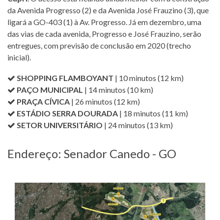
da Avenida Progresso (2) e da Avenida José Frauzino (3), que
ligará a GO-403 (1) à Av. Progresso. Já em dezembro, uma
das vias de cada avenida, Progresso e José Frauzino, serão
entregues, com previsão de conclusão em 2020 (trecho
inicial).
SHOPPING FLAMBOYANT
| 10 minutos (12 km)
PAÇO MUNICIPAL
| 14 minutos (10 km)
PRAÇA CÍVICA
| 26 minutos (12 km)
ESTÁDIO SERRA DOURADA
| 18 minutos (11 km)
SETOR UNIVERSITÁRIO
| 24 minutos (13 km)
Endereço: Senador Canedo - GO