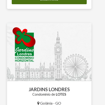
JARDINS LONDRES
Condomínio de
LOTES
Goiânia - GO