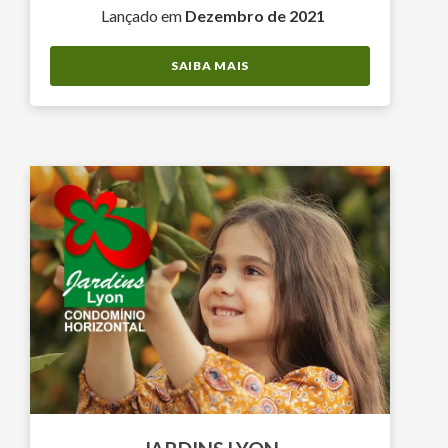
Lançado em
Dezembro de 2021
SAIBA MAIS