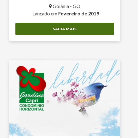
Goiânia - GO
Lançado em
Fevereiro de 2019
SAIBA MAIS