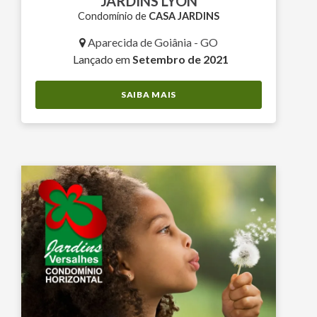
JARDINS LYON
Condomínio de
CASA JARDINS
Aparecida de Goiânia - GO
Lançado em
Setembro de 2021
SAIBA MAIS