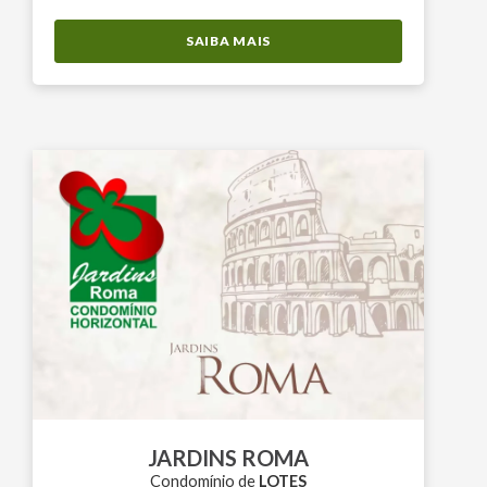
SAIBA MAIS
JARDINS ROMA
Condomínio de
LOTES