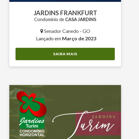
JARDINS FRANKFURT
Condomínio de
CASA JARDINS
Senador Canedo - GO
Lançado em
Março de 2023
SAIBA MAIS