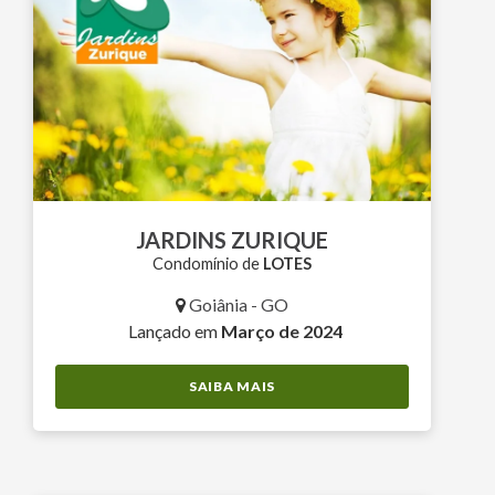
JARDINS ZURIQUE
Condomínio de
LOTES
Goiânia - GO
Lançado em
Março de 2024
SAIBA MAIS