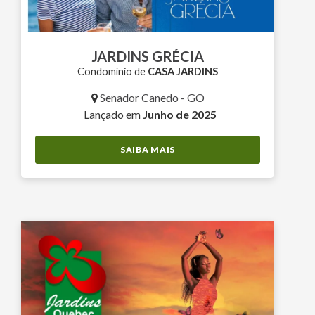
JARDINS GRÉCIA
Condomínio de
CASA JARDINS
Senador Canedo - GO
Lançado em
Junho de 2025
SAIBA MAIS