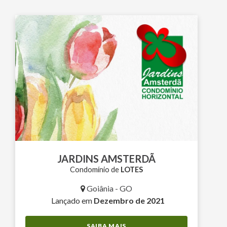
JARDINS AMSTERDÃ
Condomínio de
LOTES
Goiânia - GO
Lançado em
Dezembro de 2021
SAIBA MAIS