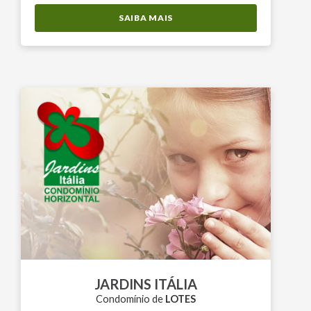
SAIBA MAIS
JARDINS ITÁLIA
Condomínio de
LOTES