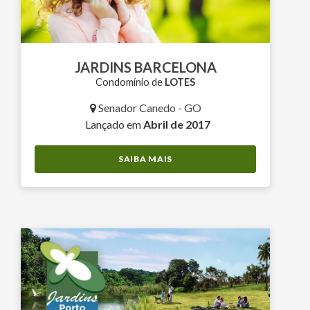
JARDINS BARCELONA
Condomínio de
LOTES
Senador Canedo - GO
Lançado em
Abril de 2017
SAIBA MAIS