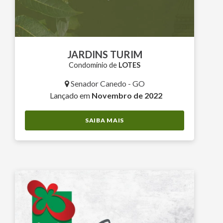
JARDINS TURIM
Condomínio de
LOTES
Senador Canedo - GO
Lançado em
Novembro de 2022
SAIBA MAIS