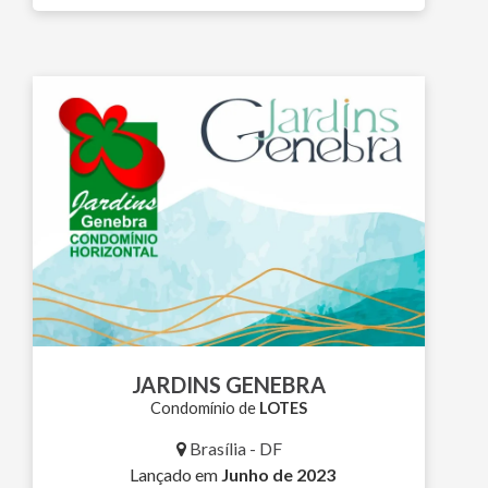
JARDINS GENEBRA
Condomínio de
LOTES
Brasília - DF
Lançado em
Junho de 2023