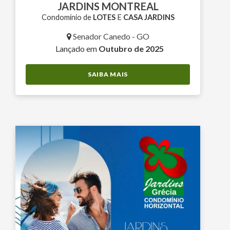
JARDINS MONTREAL
Condomínio de
LOTES
E
CASA JARDINS
Senador Canedo - GO
Lançado em
Outubro de 2025
SAIBA MAIS