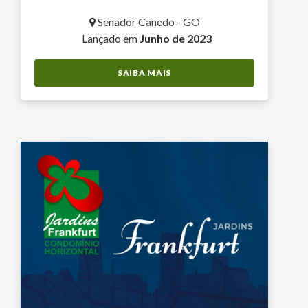
Senador Canedo - GO
Lançado em
Junho de 2023
SAIBA MAIS