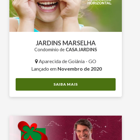
JARDINS MARSELHA
Condomínio de
CASA JARDINS
Aparecida de Goiânia - GO
Lançado em
Novembro de 2020
SAIBA MAIS