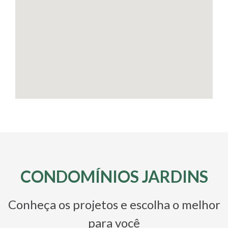
CONDOMÍNIOS JARDINS
Conheça os projetos e escolha o melhor
para você