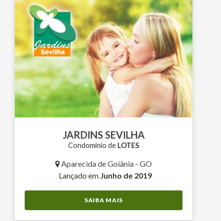
JARDINS SEVILHA
Condomínio de
LOTES
Aparecida de Goiânia - GO
Lançado em
Junho de 2019
SAIBA MAIS