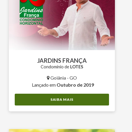
JARDINS FRANÇA
Condomínio de
LOTES
Goiânia - GO
Lançado em
Outubro de 2019
SAIBA MAIS