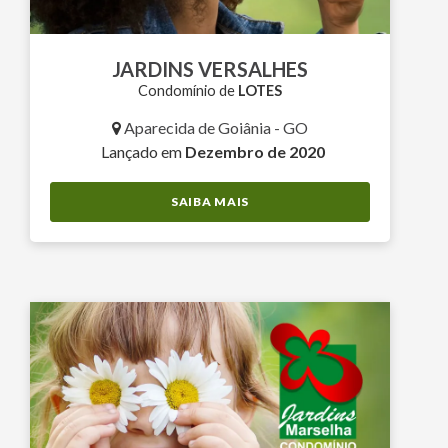
JARDINS VERSALHES
Condomínio de
LOTES
Aparecida de Goiânia - GO
Lançado em
Dezembro de 2020
SAIBA MAIS