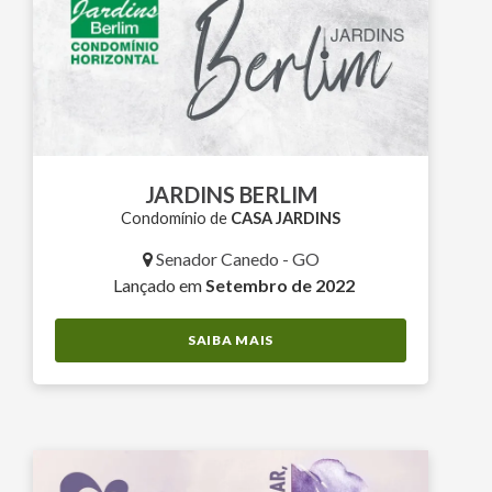
JARDINS BERLIM
Condomínio de
CASA JARDINS
Senador Canedo - GO
Lançado em
Setembro de 2022
SAIBA MAIS