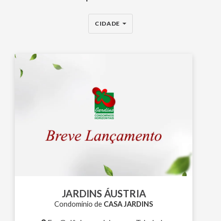
CIDADE
JARDINS ÁUSTRIA
Condomínio de
CASA JARDINS