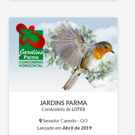
JARDINS PARMA
Condomínio de
LOTES
Senador Canedo - GO
Lançado em
Abril de 2019