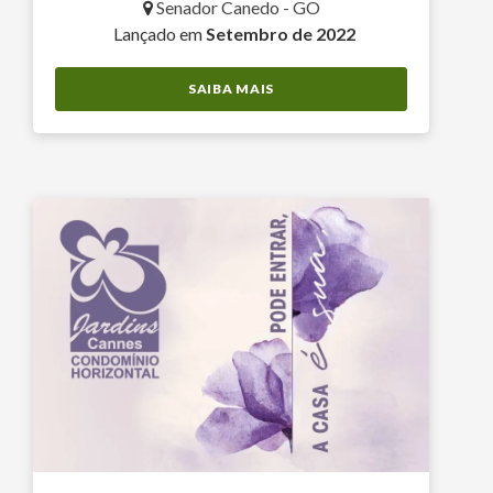
Senador Canedo - GO
Lançado em
Setembro de 2022
SAIBA MAIS