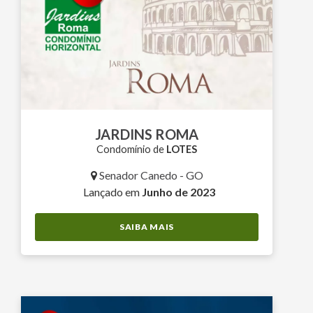
JARDINS ROMA
Condomínio de
LOTES
Senador Canedo - GO
Lançado em
Junho de 2023
SAIBA MAIS