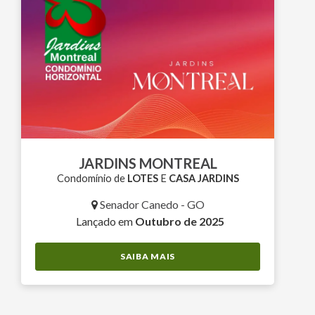
JARDINS MONTREAL
Condomínio de
LOTES
E
CASA JARDINS
Senador Canedo - GO
Lançado em
Outubro de 2025
SAIBA MAIS