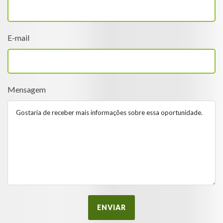
E-mail
Mensagem
ENVIAR