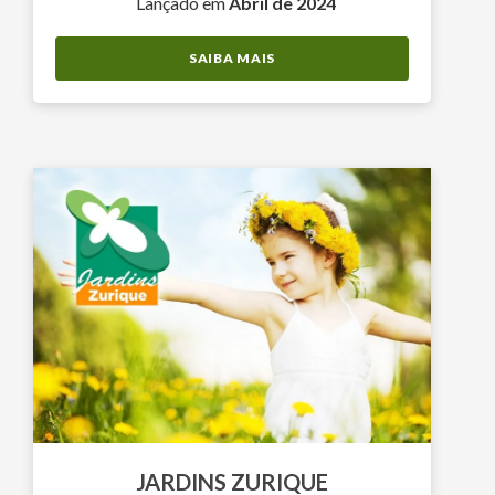
Lançado em
Abril de 2024
SAIBA MAIS
JARDINS ZURIQUE