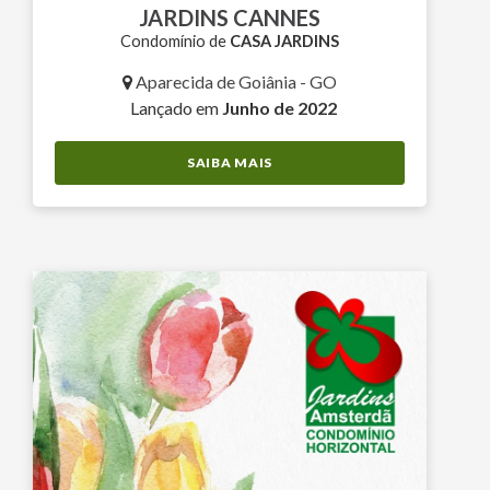
JARDINS CANNES
Condomínio de
CASA JARDINS
Aparecida de Goiânia - GO
Lançado em
Junho de 2022
SAIBA MAIS