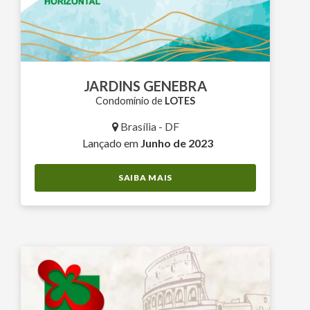
JARDINS GENEBRA
Condomínio de
LOTES
Brasília - DF
Lançado em
Junho de 2023
SAIBA MAIS