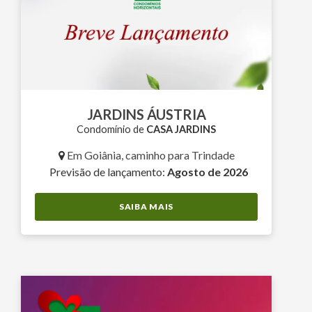
JARDINS ÁUSTRIA
Condomínio de
CASA JARDINS
Em Goiânia, caminho para Trindade
Previsão de lançamento:
Agosto de 2026
SAIBA MAIS