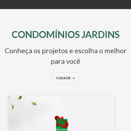
CONDOMÍNIOS JARDINS
Conheça os projetos e escolha o melhor
para você
CIDADE