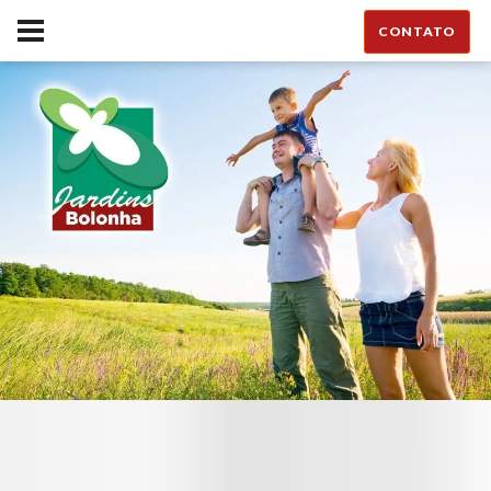
CONTATO