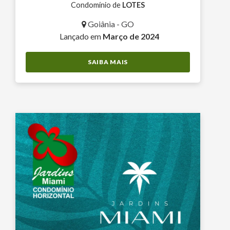
Condomínio de
LOTES
Goiânia - GO
Lançado em
Março de 2024
SAIBA MAIS