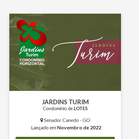
JARDINS TURIM
Condomínio de
LOTES
Senador Canedo - GO
Lançado em
Novembro de 2022