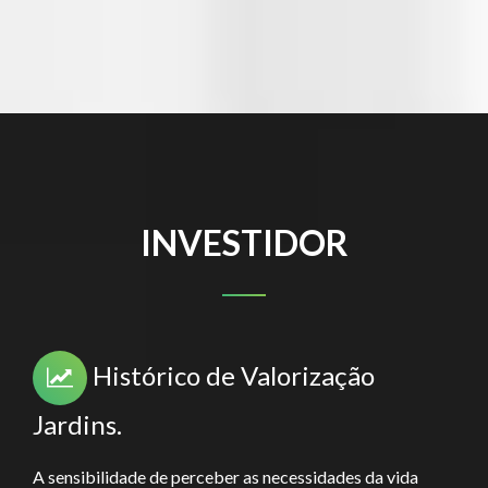
INVESTIDOR
Histórico de Valorização
Jardins.
A sensibilidade de perceber as necessidades da vida