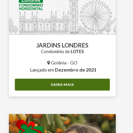
JARDINS LONDRES
Condomínio de
LOTES
Goiânia - GO
Lançado em
Dezembro de 2021
SAIBA MAIS