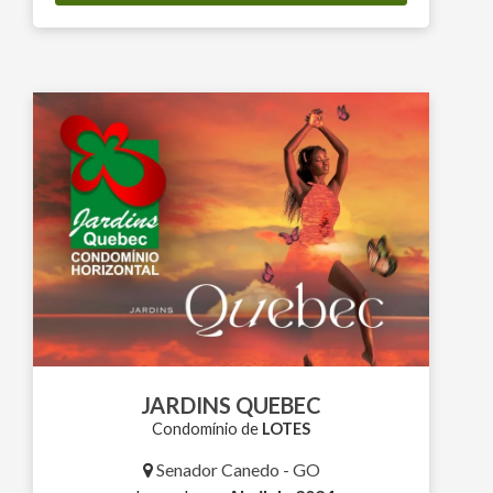
JARDINS QUEBEC
Condomínio de
LOTES
Senador Canedo - GO