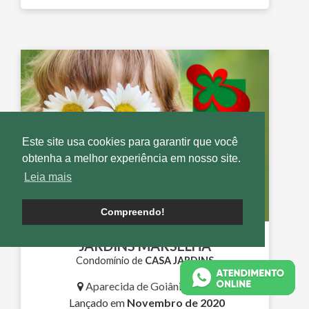
Este site usa cookies para garantir que você
obtenha a melhor experiência em nosso site.
Leia mais
Compreendo!
JARDINS MARSELHA
Condomínio de
CASA JARDINS
Aparecida de Goiânia - GO
Lançado em
Novembro de 2020