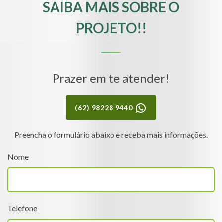
SAIBA MAIS SOBRE O
PROJETO!!
Prazer em te atender!
(62) 98228 9440
Preencha o formulário abaixo e receba mais informações.
Nome
Telefone