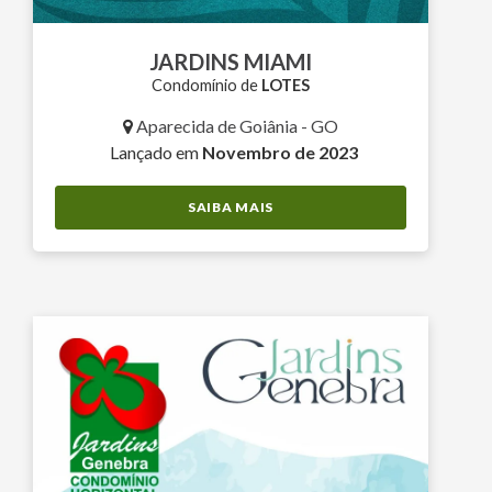
JARDINS MIAMI
Condomínio de
LOTES
Aparecida de Goiânia - GO
Lançado em
Novembro de 2023
SAIBA MAIS