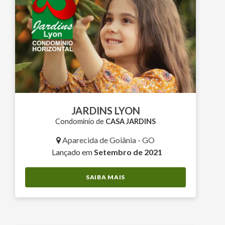
JARDINS LYON
Condomínio de
CASA JARDINS
Aparecida de Goiânia - GO
Lançado em
Setembro de 2021
SAIBA MAIS