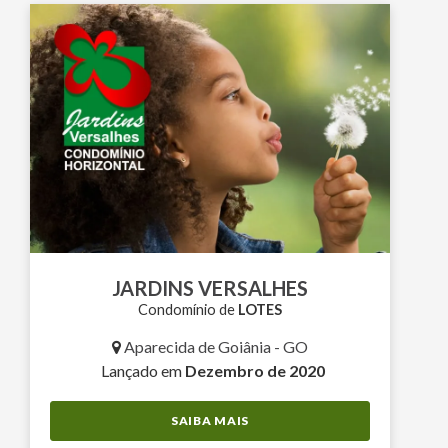
JARDINS VERSALHES
Condomínio de
LOTES
Aparecida de Goiânia - GO
Lançado em
Dezembro de 2020
SAIBA MAIS