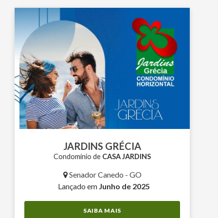
JARDINS GRÉCIA
Condomínio de
CASA JARDINS
Senador Canedo - GO
Lançado em
Junho de 2025
SAIBA MAIS