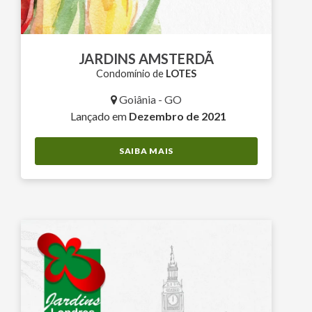
JARDINS AMSTERDÃ
Condomínio de
LOTES
Goiânia - GO
Lançado em
Dezembro de 2021
SAIBA MAIS