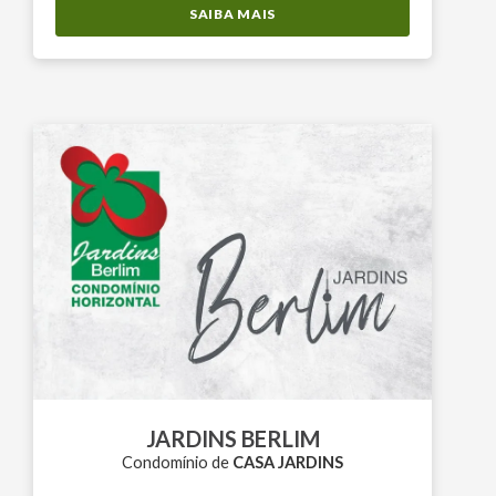
SAIBA MAIS
JARDINS BERLIM
Condomínio de
CASA JARDINS