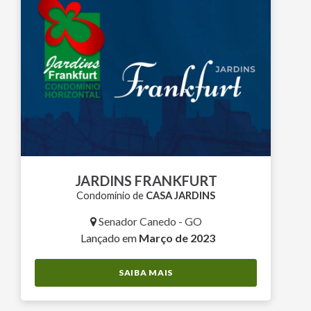
JARDINS FRANKFURT
Condomínio de
CASA JARDINS
Senador Canedo - GO
Lançado em
Março de 2023
SAIBA MAIS