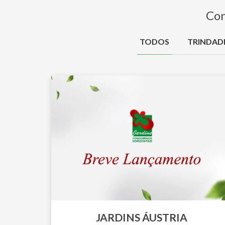
Con
TODOS
TRINDAD
JARDINS ÁUSTRIA