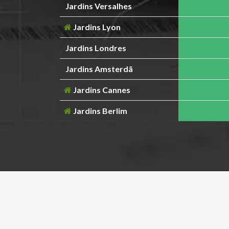
Jardins Versalhes
Jardins Lyon
Jardins Londres
Jardins Amsterdã
Jardins Cannes
Jardins Berlim