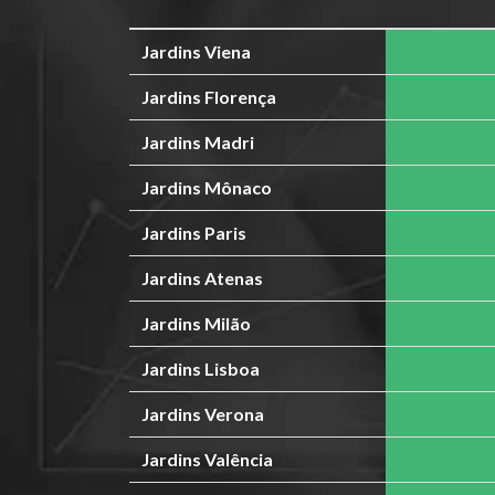
Jardins Viena
Jardins Florença
Jardins Madri
Jardins Mônaco
Jardins Paris
Jardins Atenas
Jardins Milão
Jardins Lisboa
Jardins Verona
Jardins Valência