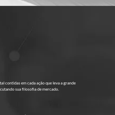
tal contidas em cada ação que leva a grande
ecutando sua filosofia de mercado.