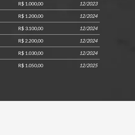
R$ 1.000,00
12/2023
R$ 1.200,00
12/2024
R$ 3.100,00
12/2024
R$ 2.200,00
12/2024
R$ 1.030,00
12/2024
R$ 1.050,00
12/2025