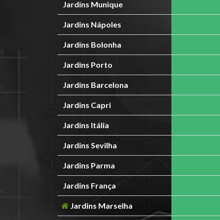
Jardins Munique
Jardins Nápoles
Jardins Bolonha
Jardins Porto
Jardins Barcelona
Jardins Capri
Jardins Itália
Jardins Sevilha
Jardins Parma
Jardins França
Jardins Marselha