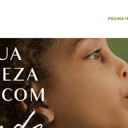
PÁGINA I