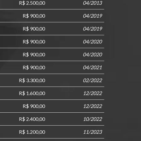
R$ 2.500,00
04/2013
R$ 900,00
04/2019
R$ 900,00
04/2019
R$ 900,00
04/2020
R$ 900,00
04/2020
R$ 900,00
04/2021
R$ 3.300,00
02/2022
R$ 1.600,00
12/2022
R$ 900,00
12/2022
R$ 2.400,00
10/2022
R$ 1.200,00
11/2023