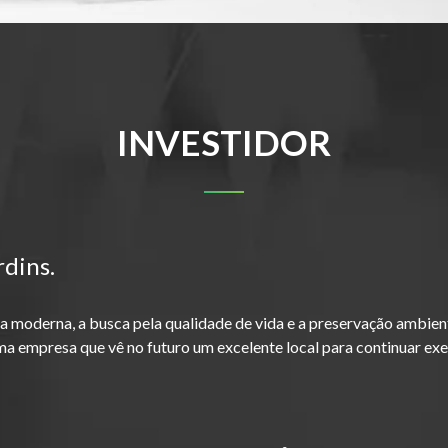
INVESTIDOR
rdins.
da moderna, a busca pela qualidade de vida e a preservação ambien
ma empresa que vê no futuro um excelente local para continuar ex