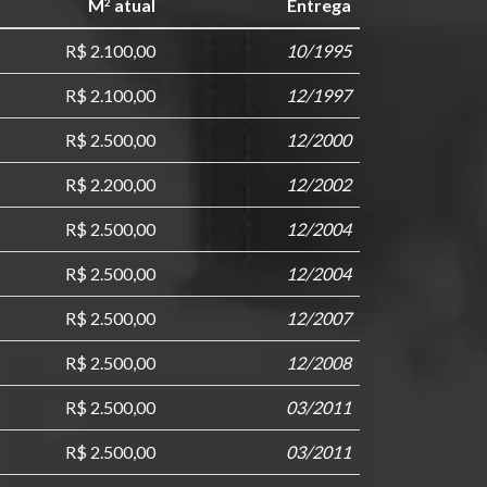
M
atual
Entrega
2
R$ 2.100,00
10/1995
R$ 2.100,00
12/1997
R$ 2.500,00
12/2000
R$ 2.200,00
12/2002
R$ 2.500,00
12/2004
R$ 2.500,00
12/2004
R$ 2.500,00
12/2007
R$ 2.500,00
12/2008
R$ 2.500,00
03/2011
R$ 2.500,00
03/2011