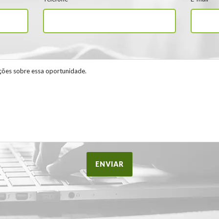
ENVIAR