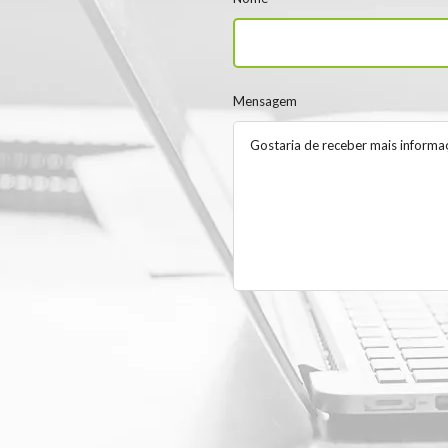
Mensagem