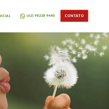
CONTATO
(62) 98228 9440
NICIAL