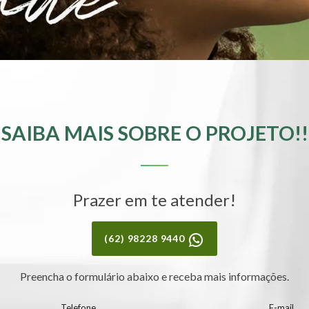
SAIBA MAIS SOBRE O PROJETO!!
Prazer em te atender!
(62) 98228 9440
Preencha o formulário abaixo e receba mais informações.
Telefone
E-mail